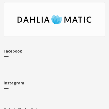
Facebook
Instagram