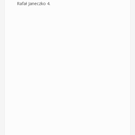
Rafał Janeczko 4.