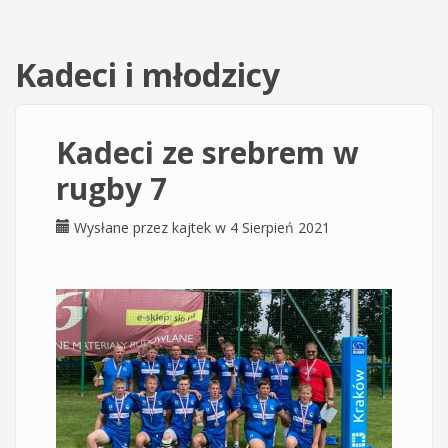
Kadeci i młodzicy
Kadeci ze srebrem w
rugby 7
Wysłane przez
kajtek
w 4 Sierpień 2021