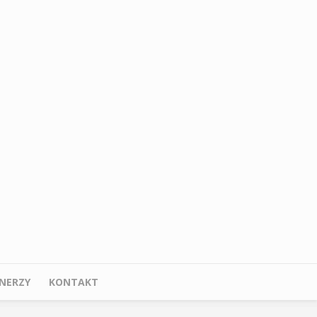
NERZY
KONTAKT