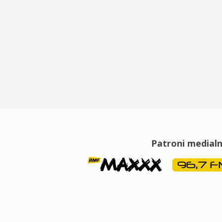
Patroni medialn